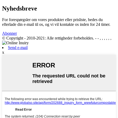
Nyhedsbreve
For forespørgsler om vores produkter eller prisliste, bedes du
efterlade din e-mail til os, og vi vil kontakte os inden for 24 timer.
Abonner
© Copyright - 2010-2021: Alle rettigheder forbeholdes.
- - , , , , , ,
Send e-mail
x