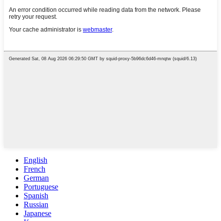
English
French
German
Portuguese
Spanish
Russian
Japanese