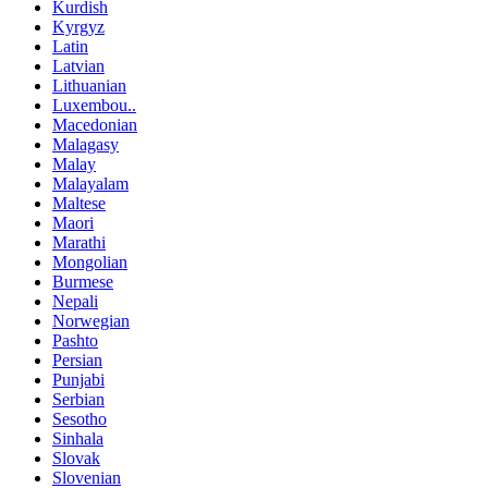
Kurdish
Kyrgyz
Latin
Latvian
Lithuanian
Luxembou..
Macedonian
Malagasy
Malay
Malayalam
Maltese
Maori
Marathi
Mongolian
Burmese
Nepali
Norwegian
Pashto
Persian
Punjabi
Serbian
Sesotho
Sinhala
Slovak
Slovenian