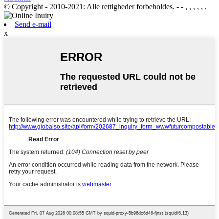
© Copyright - 2010-2021: Alle rettigheder forbeholdes.
- - , , , , , ,
Send e-mail
x