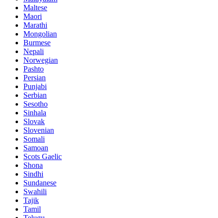
Maltese
Maori
Marathi
Mongolian
Burmese
Nepali
Norwegian
Pashto
Persian
Punjabi
Serbian
Sesotho
Sinhala
Slovak
Slovenian
Somali
Samoan
Scots Gaelic
Shona
Sindhi
Sundanese
Swahili
Tajik
Tamil
Telugu