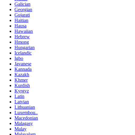
Galician
Georgian
Gujarati
Haitian
Hausa
Hawaiian
Hebrew
Hmong
Hungarian
Icelandic
Igbo
Javanese
Kannada
Kazakh
Khmer
Kurdish
Kyrgyz
Latin
Latvian
Lithuanian
Luxembou..
Macedonian
Malagasy
Malay
Malayalam