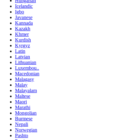
Hungarian
Icelandic
Igbo
Javanese
Kannada
Kazakh
Khmer
Kurdish
Kyrgyz
Latin
Latvian
Lithuanian
Luxembou..
Macedonian
Malagasy
Malay
Malayalam
Maltese
Maori
Marathi
Mongolian
Burmese
Nepali
Norwegian
Pashto