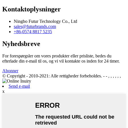
Kontaktoplysninger
Ningbo Futur Technology Co., Ltd
sales@futurbrands.com
+86-0574 8817 5235
Nyhedsbreve
For forespørgsler om vores produkter eller prisliste, bedes du
efterlade din e-mail til os, og vi vil kontakte os inden for 24 timer.
Abonner
© Copyright - 2010-2021: Alle rettigheder forbeholdes.
- - , , , , , ,
Send e-mail
x