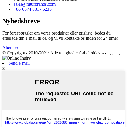
sales@futurbrands.com
+86-0574 8817 5235
Nyhedsbreve
For forespørgsler om vores produkter eller prisliste, bedes du
efterlade din e-mail til os, og vi vil kontakte os inden for 24 timer.
Abonner
© Copyright - 2010-2021: Alle rettigheder forbeholdes.
- - , , , , , ,
Send e-mail
x