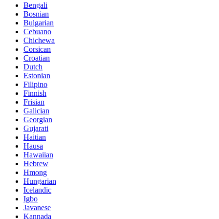
Bengali
Bosnian
Bulgarian
Cebuano
Chichewa
Corsican
Croatian
Dutch
Estonian
Filipino
Finnish
Frisian
Galician
Georgian
Gujarati
Haitian
Hausa
Hawaiian
Hebrew
Hmong
Hungarian
Icelandic
Igbo
Javanese
Kannada