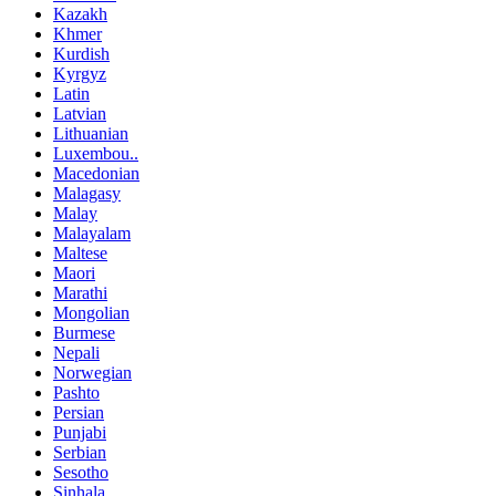
Kazakh
Khmer
Kurdish
Kyrgyz
Latin
Latvian
Lithuanian
Luxembou..
Macedonian
Malagasy
Malay
Malayalam
Maltese
Maori
Marathi
Mongolian
Burmese
Nepali
Norwegian
Pashto
Persian
Punjabi
Serbian
Sesotho
Sinhala