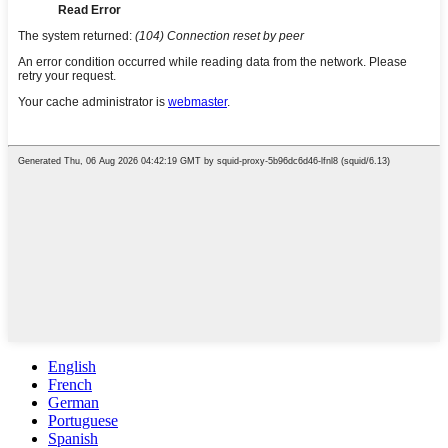
English
French
German
Portuguese
Spanish